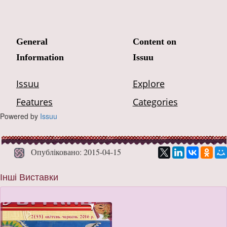
Powered by
Issuu
Опубліковано: 2015-04-15
Інші Виставки