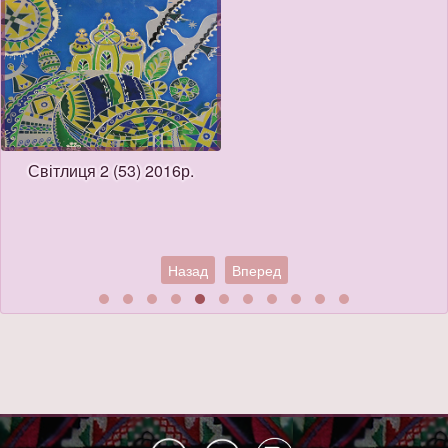
Світлиця 2 (53) 2016р.
Назад
Вперед