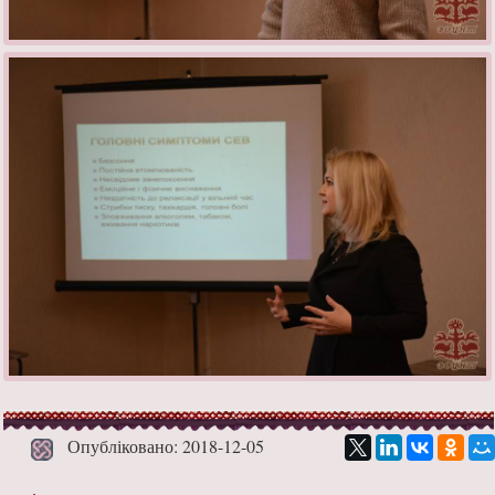
Опубліковано: 2018-12-05