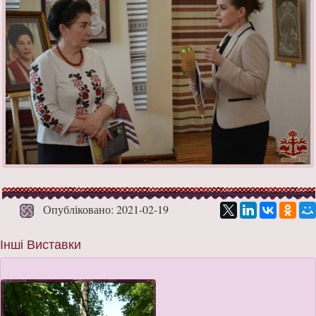
Опубліковано: 2021-02-19
Інші Виставки