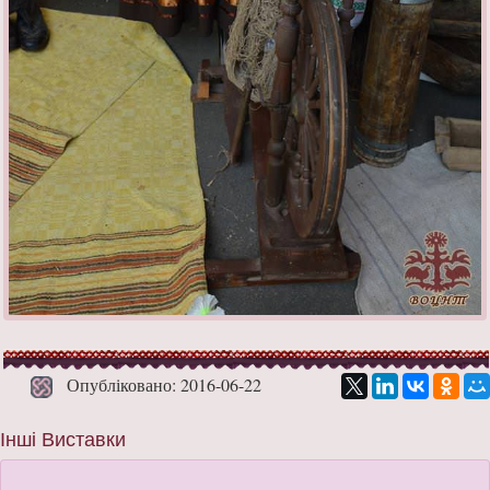
Опубліковано: 2016-06-22
Інші Виставки