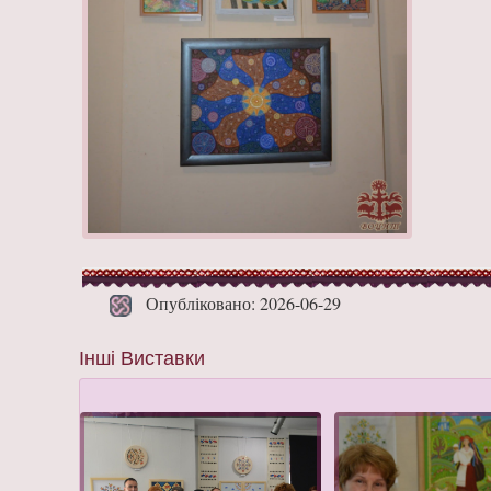
Опубліковано: 2026-06-29
Інші Виставки