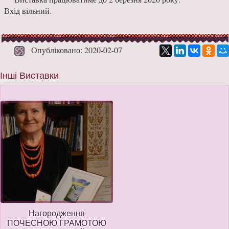
Вхід вільний.
Опубліковано: 2020-02-07
Інші Виставки
Нагородження
ПОЧЕСНОЮ ГРАМОТОЮ