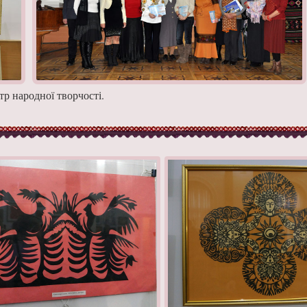
р народної творчості.