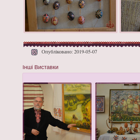
Опубліковано: 2019-05-07
Інші Виставки