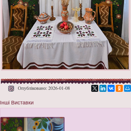
Опубліковано: 2026-01-08
Інші Виставки