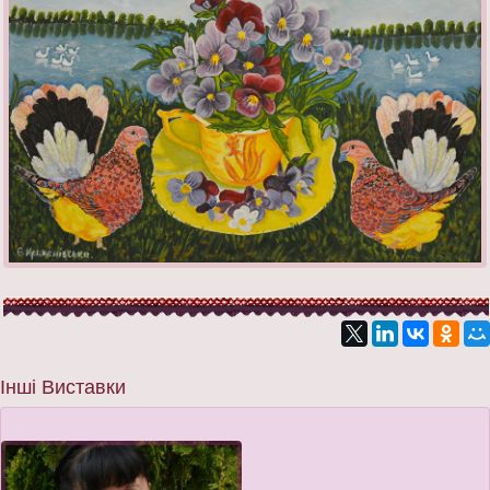
Інші Виставки