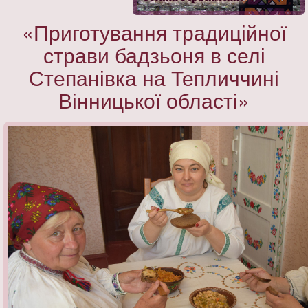
«Приготування традиційної
страви бадзьоня в селі
Степанівка на Тепличчині
Вінницької області»